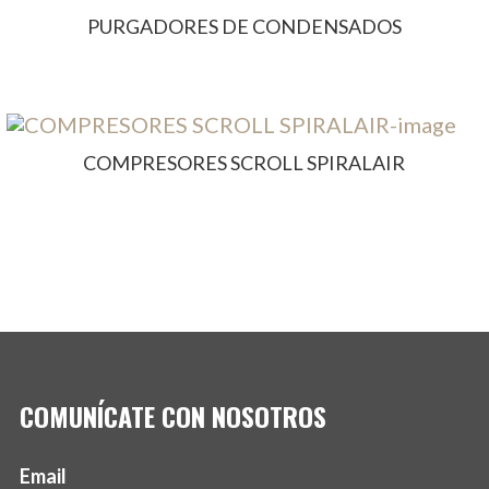
PURGADORES DE CONDENSADOS
COMPRESORES SCROLL SPIRALAIR
COMUNÍCATE CON NOSOTROS
Email