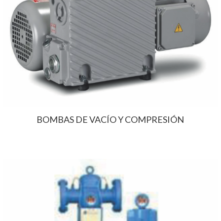
BOMBAS DE VACÍO Y COMPRESIÓN