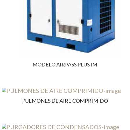
MODELO AIRPASS PLUS IM
PULMONES DE AIRE COMPRIMIDO