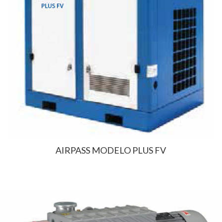
AIRPASS MODELO PLUS FV