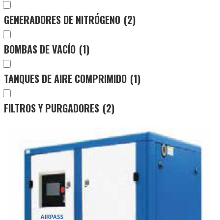
GENERADORES DE NITRÓGENO
(2)
BOMBAS DE VACÍO
(1)
TANQUES DE AIRE COMPRIMIDO
(1)
FILTROS Y PURGADORES
(2)