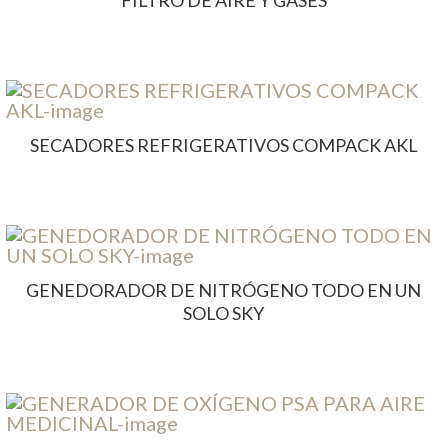
FILTRO DE AIRE Y GASES
SECADORES REFRIGERATIVOS COMPACK AKL
GENEDORADOR DE NITRÓGENO TODO EN UN
SOLO SKY