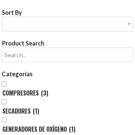
Sort By
Product Search
Categorías
COMPRESORES
(3)
SECADORES
(1)
GENERADORES DE OXÍGENO
(1)