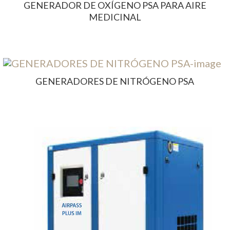
GENERADOR DE OXÍGENO PSA PARA AIRE
MEDICINAL
GENERADORES DE NITRÓGENO PSA