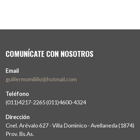
COMUNÍCATE CON NOSOTROS
Email
guillermomilillo@hotmail.com
Teléfono
(011)4217-2265 (011)4600-4324
Dirección
Cnel. Arévalo 627 - Villa Dominico - Avellaneda (1874)
Prov. Bs.As.