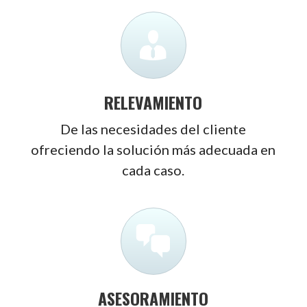
RELEVAMIENTO
De las necesidades del cliente
ofreciendo la solución más adecuada en
cada caso.
ASESORAMIENTO