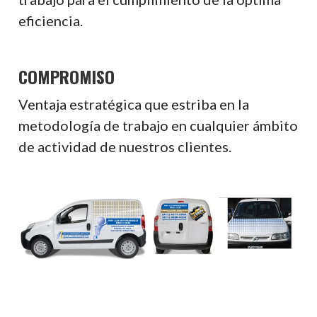
eficiencia.
COMPROMISO
Ventaja estratégica que estriba en la
metodología de trabajo en cualquier ámbito
de actividad de nuestros clientes.