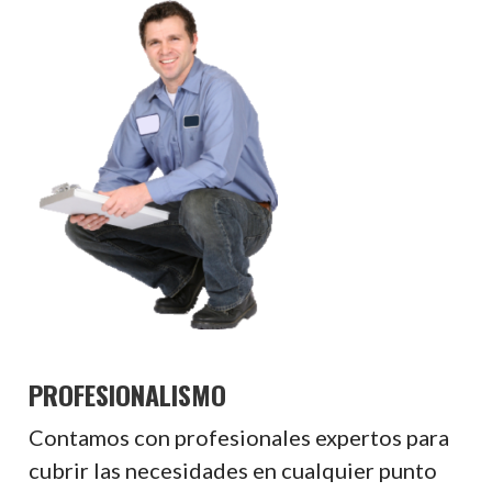
PROFESIONALISMO
Contamos con profesionales expertos para
cubrir las necesidades en cualquier punto