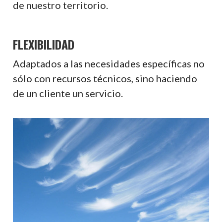
de nuestro territorio.
FLEXIBILIDAD
Adaptados a las necesidades específicas no
sólo con recursos técnicos, sino haciendo
de un cliente un servicio.