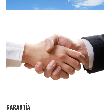
GARANTÍA