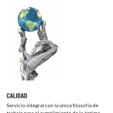
CALIDAD
Servicio integral con la única filosofía de
trabajo para el cumplimiento de la óptima