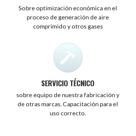
Sobre optimización económica en el
proceso de generación de aire
comprimido y otros gases
SERVICIO TÉCNICO
sobre equipo de nuestra fabricación y
de otras marcas. Capacitación para el
uso correcto.