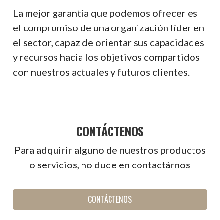
La mejor garantía que podemos ofrecer es
el compromiso de una organización líder en
el sector, capaz de orientar sus capacidades
y recursos hacia los objetivos compartidos
con nuestros actuales y futuros clientes.
CONTÁCTENOS
Para adquirir alguno de nuestros productos
o servicios, no dude en contactárnos
CONTÁCTENOS