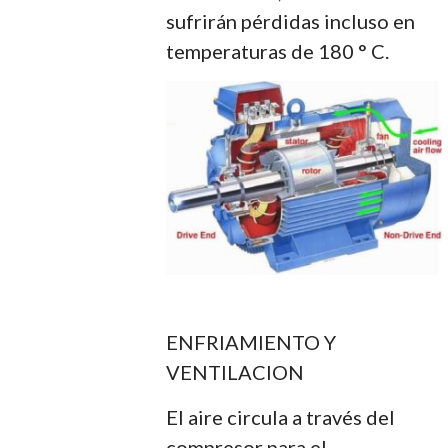
sufrirán pérdidas incluso en
temperaturas de 180 ° C.
ENFRIAMIENTO Y
VENTILACION
El aire circula a través del
compresor para el