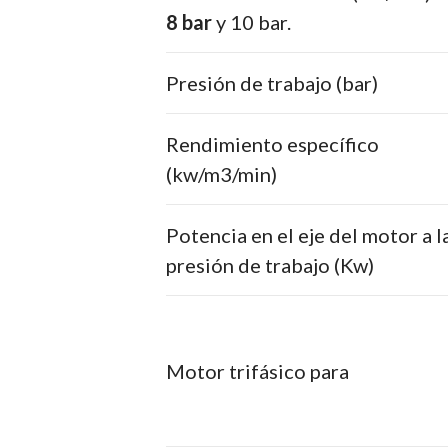
8 bar
y 10 bar.
Presión de trabajo (bar)
Rendimiento específico
(kw/m3/min)
Potencia en el eje del motor a l
presión de trabajo (Kw)
Motor trifásico para