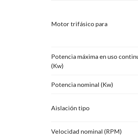
Motor trifásico para
Potencia máxima en uso contin
(Kw)
Potencia nominal (Kw)
Aislación tipo
Velocidad nominal (RPM)