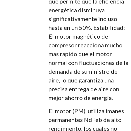
que permite que la eficiencia
energética disminuya
significativamente incluso
hasta en un 50%. Estabilidad:
El motor magnético del
compresor reacciona mucho
más rápido que el motor
normal con fluctuaciones de la
demanda de suministro de
aire, lo que garantiza una
precisa entrega de aire con
mejor ahorro de energía.
El motor (PM) utiliza imanes
permanentes NdFeb de alto
rendimiento, los cuales no