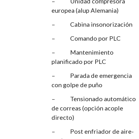
– Unidad compresora
europea (alup Alemania)
– Cabina insonorización
– Comando por PLC
– Mantenimiento
planificado por PLC
– Parada de emergencia
con golpe de puño
– Tensionado automático
de correas (opción acople
directo)
– Post enfriador de aire-