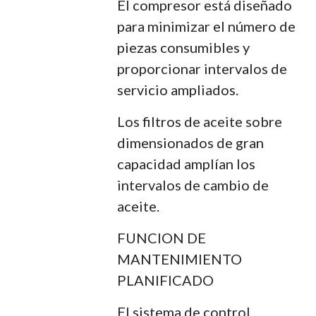
El compresor está diseñado
para minimizar el número de
piezas consumibles y
proporcionar intervalos de
servicio ampliados.
Los filtros de aceite sobre
dimensionados de gran
capacidad amplían los
intervalos de cambio de
aceite.
FUNCION DE
MANTENIMIENTO
PLANIFICADO
El sistema de control