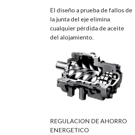
El diseño a prueba de fallos de
la junta del eje elimina
cualquier pérdida de aceite
del alojamiento.
REGULACION DE AHORRO
ENERGETICO