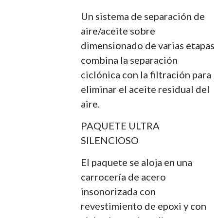
Un sistema de separación de
aire/aceite sobre
dimensionado de varias etapas
combina la separación
ciclónica con la filtración para
eliminar el aceite residual del
aire.
PAQUETE ULTRA
SILENCIOSO
El paquete se aloja en una
carrocería de acero
insonorizada con
revestimiento de epoxi y con