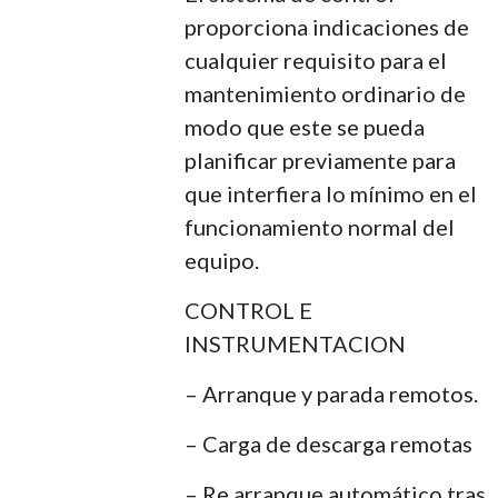
proporciona indicaciones de
cualquier requisito para el
mantenimiento ordinario de
modo que este se pueda
planificar previamente para
que interfiera lo mínimo en el
funcionamiento normal del
equipo.
CONTROL E
INSTRUMENTACION
– Arranque y parada remotos.
– Carga de descarga remotas
– Re arranque automático tras