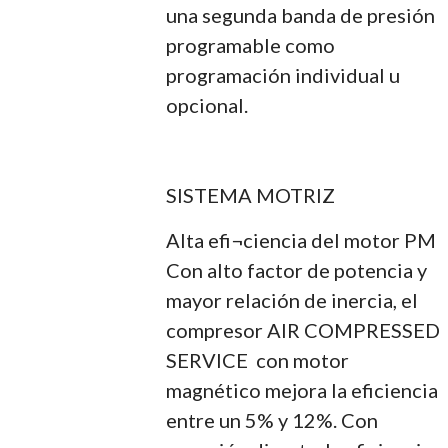
una segunda banda de presión
programable como
programación individual u
opcional.
SISTEMA MOTRIZ
Alta efi¬ciencia del motor PM
Con alto factor de potencia y
mayor relación de inercia, el
compresor AIR COMPRESSED
SERVICE con motor
magnético mejora la eficiencia
entre un 5% y 12%. Con