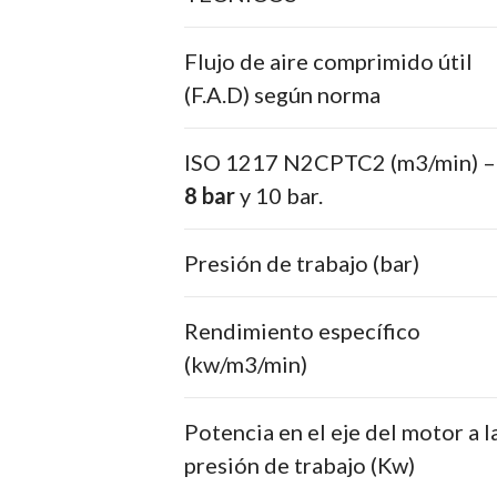
Flujo de aire comprimido útil
(F.A.D) según norma
ISO 1217 N2CPTC2 (m3/min) –
8 bar
y 10 bar.
Presión de trabajo (bar)
Rendimiento específico
(kw/m3/min)
Potencia en el eje del motor a l
presión de trabajo (Kw)