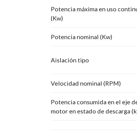
Potencia máxima en uso contin
(Kw)
Potencia nominal (Kw)
Aislación tipo
Velocidad nominal (RPM)
Potencia consumida en el eje d
motor en estado de descarga (