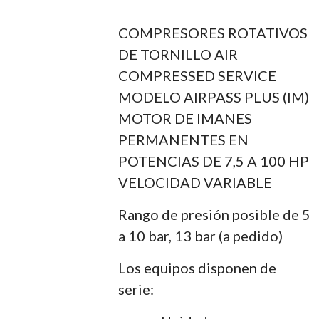
COMPRESORES ROTATIVOS
DE TORNILLO AIR
COMPRESSED SERVICE
MODELO AIRPASS PLUS (IM)
MOTOR DE IMANES
PERMANENTES EN
POTENCIAS DE 7,5 A 100 HP
VELOCIDAD VARIABLE
Rango de presión posible de 5
a 10 bar, 13 bar (a pedido)
Los equipos disponen de
serie: