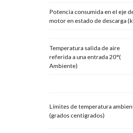
Potencia consumida en el eje d
motor en estado de descarga (
Temperatura salida de aire
referida a una entrada 20°(
Ambiente)
Límites de temperatura ambien
(grados centígrados)