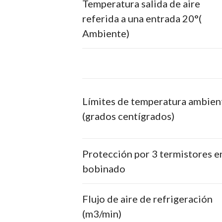
Temperatura salida de aire
referida a una entrada 20°(
Ambiente)
Límites de temperatura ambien
(grados centígrados)
Protección por 3 termistores e
bobinado
Flujo de aire de refrigeración
(m3/min)