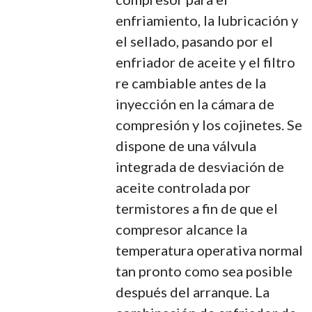
enfriamiento, la lubricación y
el sellado, pasando por el
enfriador de aceite y el filtro
re cambiable antes de la
inyección en la cámara de
compresión y los cojinetes. Se
dispone de una válvula
integrada de desviación de
aceite controlada por
termistores a fin de que el
compresor alcance la
temperatura operativa normal
tan pronto como sea posible
después del arranque. La