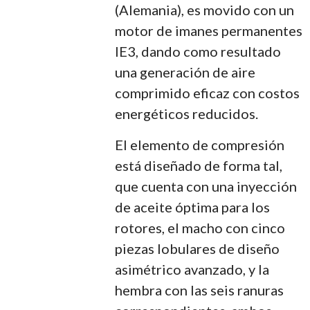
(Alemania), es movido con un
motor de imanes permanentes
IE3, dando como resultado
una generación de aire
comprimido eficaz con costos
energéticos reducidos.
El elemento de compresión
está diseñado de forma tal,
que cuenta con una inyección
de aceite óptima para los
rotores, el macho con cinco
piezas lobulares de diseño
asimétrico avanzado, y la
hembra con las seis ranuras