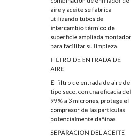
combinación de enfriador de
aire y aceite se fabrica
utilizando tubos de
intercambio térmico de
superficie ampliada montador
para facilitar su limpieza.
FILTRO DE ENTRADA DE
AIRE
El filtro de entrada de aire de
tipo seco, con una eficacia del
99% a 3 micrones, protege el
compresor de las partículas
potencialmente dañinas
SEPARACION DEL ACEITE