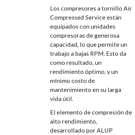
Los compresores a tornillo Air
Compressed Service están
equipados con unidades
compresoras de generosa
capacidad, lo que permite un
trabajo a bajas RPM. Esto da
como resultado, un
rendimiento óptimo, y un
mínimo costo de
mantenimiento en su larga
vida útil.
El elemento de compresión de
alto rendimiento,
desarrollado por ALUP