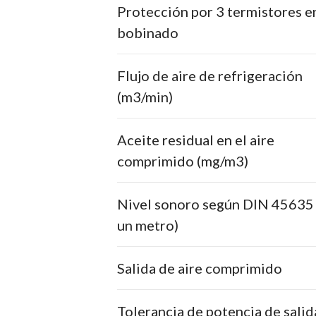
Protección por 3 termistores e
bobinado
Flujo de aire de refrigeración
(m3/min)
Aceite residual en el aire
comprimido (mg/m3)
Nivel sonoro según DIN 45635 
un metro)
Salida de aire comprimido
Tolerancia de potencia de salid