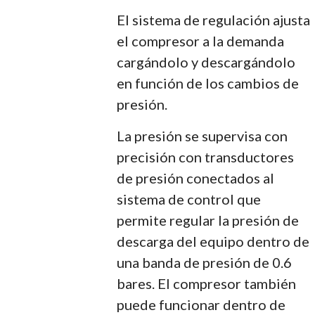
El sistema de regulación ajusta
el compresor a la demanda
cargándolo y descargándolo
en función de los cambios de
presión.
La presión se supervisa con
precisión con transductores
de presión conectados al
sistema de control que
permite regular la presión de
descarga del equipo dentro de
una banda de presión de 0.6
bares. El compresor también
puede funcionar dentro de