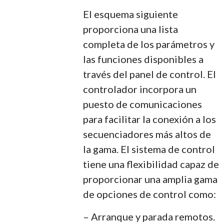
El esquema siguiente
proporciona una lista
completa de los parámetros y
las funciones disponibles a
través del panel de control. El
controlador incorpora un
puesto de comunicaciones
para facilitar la conexión a los
secuenciadores más altos de
la gama. El sistema de control
tiene una flexibilidad capaz de
proporcionar una amplia gama
de opciones de control como:
– Arranque y parada remotos.