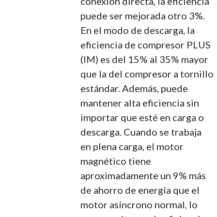
conexión directa, la eficiencia
puede ser mejorada otro 3%.
En el modo de descarga, la
eficiencia de compresor PLUS
(IM) es del 15% al 35% mayor
que la del compresor a tornillo
estándar. Además, puede
mantener alta eficiencia sin
importar que esté en carga o
descarga. Cuando se trabaja
en plena carga, el motor
magnético tiene
aproximadamente un 9% más
de ahorro de energía que el
motor asíncrono normal, lo