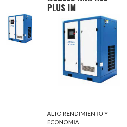
PLUS IM
ALTO RENDIMIENTO Y
ECONOMIA