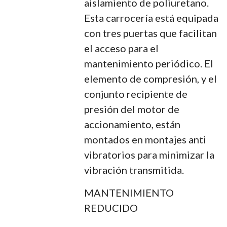
aislamiento de poliuretano.
Esta carrocería está equipada
con tres puertas que facilitan
el acceso para el
mantenimiento periódico. El
elemento de compresión, y el
conjunto recipiente de
presión del motor de
accionamiento, están
montados en montajes anti
vibratorios para minimizar la
vibración transmitida.
MANTENIMIENTO
REDUCIDO