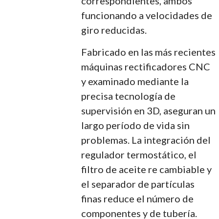
correspondientes, ambos
funcionando a velocidades de
giro reducidas.
Fabricado en las más recientes
máquinas rectificadores CNC
y examinado mediante la
precisa tecnología de
supervisión en 3D, aseguran un
largo período de vida sin
problemas. La integración del
regulador termostático, el
filtro de aceite re cambiable y
el separador de partículas
finas reduce el número de
componentes y de tubería.