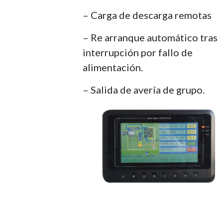
– Carga de descarga remotas
– Re arranque automático tras
interrupción por fallo de
alimentación.
– Salida de avería de grupo.